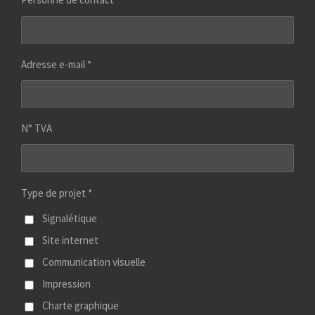
Adresse e-mail *
N° TVA
Type de projet *
Signalétique
Site internet
Communication visuelle
Impression
Charte graphique